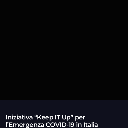
Iniziativa “Keep IT Up” per
l’Emergenza COVID-19 in Italia