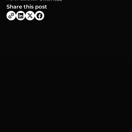
Share this post