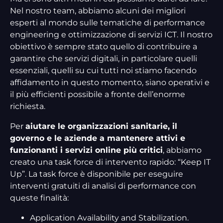
Nel nostro team, abbiamo alcuni dei migliori
esperti al mondo sulle tematiche di performance
engineering e ottimizzazione di servizi ICT. Il nostro
obiettivo è sempre stato quello di contribuire a
garantire che servizi digitali, in particolare quelli
essenziali, quelli su cui tutti noi stiamo facendo
affidamento in questo momento, siano operativi e
il più efficienti possibile a fronte dell’enorme
richiesta.
Per
aiutare le organizzazioni sanitarie, il
governo e le aziende a mantenere attivi e
funzionanti i servizi online più critici
, abbiamo
creato una task force di intervento rapido: “Keep IT
Up”. La task force è disponibile per eseguire
interventi gratuiti di analisi di performance con
queste finalità:
Application Availability and Stabilization.